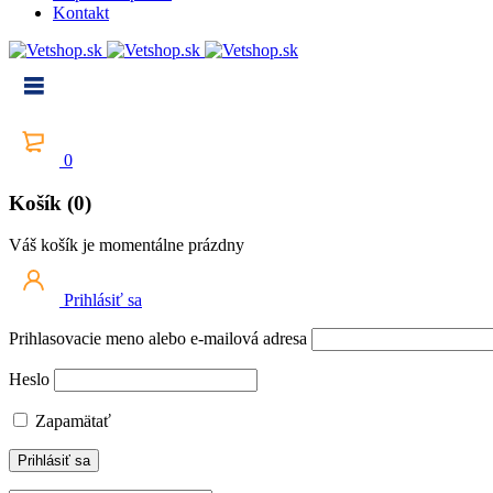
Kontakt
0
Košík (0)
Váš košík je momentálne prázdny
Prihlásiť sa
Prihlasovacie meno alebo e-mailová adresa
Heslo
Zapamätať