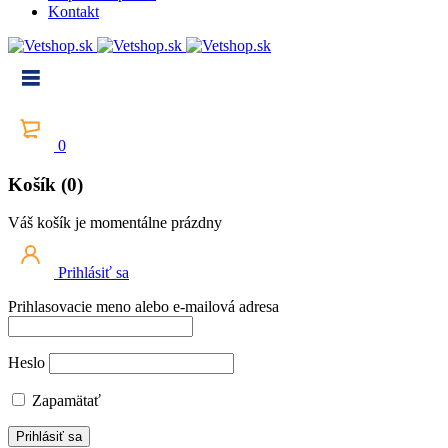
Kontakt
0
Košík (0)
Váš košík je momentálne prázdny
Prihlásiť sa
Prihlasovacie meno alebo e-mailová adresa
Heslo
Zapamätať