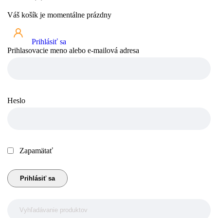
Váš košík je momentálne prázdny
Prihlásiť sa
Prihlasovacie meno alebo e-mailová adresa
Heslo
Zapamätať