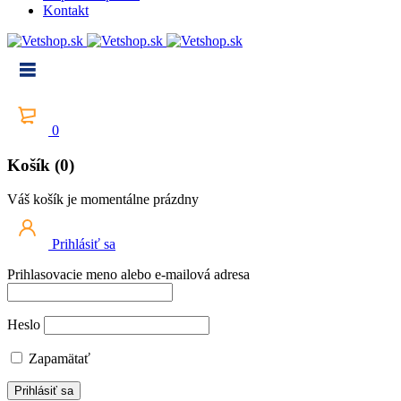
Kontakt
0
Košík (0)
Váš košík je momentálne prázdny
Prihlásiť sa
Prihlasovacie meno alebo e-mailová adresa
Heslo
Zapamätať