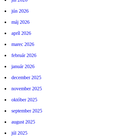
jún 2026
máj 2026
apríl 2026
marec 2026
február 2026
január 2026
december 2025
november 2025
október 2025
september 2025
august 2025
júl 2025