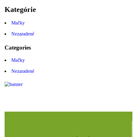
Kategórie
Mačky
Nezaradené
Categories
Mačky
Nezaradené