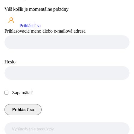
Váš košík je momentálne prázdny
Prihlásiť sa
Prihlasovacie meno alebo e-mailová adresa
Heslo
Zapamätať