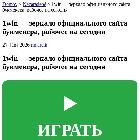
Domov
>
Nezaradené
>
1win — зеркало официального сайта
букмекера, рабочее на сегодня
1win — зеркало официального сайта
букмекера, рабочее на сегодня
27. júna 2026
rimarcik
1win — зеркало официального сайта
букмекера, рабочее на сегодня
▶️
ИГРАТЬ