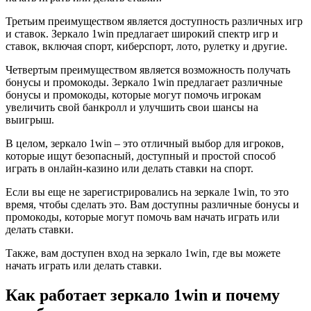
Третьим преимуществом является доступность различных игр
и ставок. Зеркало 1win предлагает широкий спектр игр и
ставок, включая спорт, киберспорт, лото, рулетку и другие.
Четвертым преимуществом является возможность получать
бонусы и промокоды. Зеркало 1win предлагает различные
бонусы и промокоды, которые могут помочь игрокам
увеличить свой банкролл и улучшить свои шансы на
выигрыш.
В целом, зеркало 1win – это отличный выбор для игроков,
которые ищут безопасный, доступный и простой способ
играть в онлайн-казино или делать ставки на спорт.
Если вы еще не зарегистрировались на зеркале 1win, то это
время, чтобы сделать это. Вам доступны различные бонусы и
промокоды, которые могут помочь вам начать играть или
делать ставки.
Также, вам доступен вход на зеркало 1win, где вы можете
начать играть или делать ставки.
Как работает зеркало 1win и почему