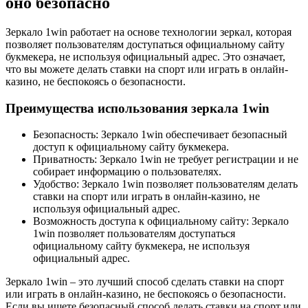
оно безопасно
Зеркало 1win работает на основе технологии зеркал, которая
позволяет пользователям доступаться официальному сайту
букмекера, не используя официальный адрес. Это означает,
что вы можете делать ставки на спорт или играть в онлайн-
казино, не беспокоясь о безопасности.
Преимущества использования зеркала 1win
Безопасность: Зеркало 1win обеспечивает безопасный
доступ к официальному сайту букмекера.
Приватность: Зеркало 1win не требует регистрации и не
собирает информацию о пользователях.
Удобство: Зеркало 1win позволяет пользователям делать
ставки на спорт или играть в онлайн-казино, не
используя официальный адрес.
Возможность доступа к официальному сайту: Зеркало
1win позволяет пользователям доступаться
официальному сайту букмекера, не используя
официальный адрес.
Зеркало 1win – это лучший способ сделать ставки на спорт
или играть в онлайн-казино, не беспокоясь о безопасности.
Если вы ищете безопасный способ делать ставки на спорт или