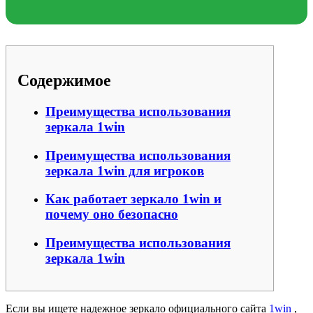
Содержимое
Преимущества использования
зеркала 1win
Преимущества использования
зеркала 1win для игроков
Как работает зеркало 1win и
почему оно безопасно
Преимущества использования
зеркала 1win
Если вы ищете надежное зеркало официального сайта
1win
,