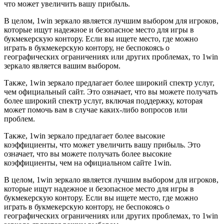
что может увеличить вашу прибыль.
В целом, 1win зеркало является лучшим выбором для игроков,
которые ищут надежное и безопасное место для игры в
букмекерскую контору. Если вы ищете место, где можно
играть в букмекерскую контору, не беспокоясь о
географических ограничениях или других проблемах, то 1win
зеркало является вашим выбором.
Также, 1win зеркало предлагает более широкий спектр услуг,
чем официальный сайт. Это означает, что вы можете получать
более широкий спектр услуг, включая поддержку, которая
может помочь вам в случае каких-либо вопросов или
проблем.
Также, 1win зеркало предлагает более высокие
коэффициенты, что может увеличить вашу прибыль. Это
означает, что вы можете получать более высокие
коэффициенты, чем на официальном сайте 1win.
В целом, 1win зеркало является лучшим выбором для игроков,
которые ищут надежное и безопасное место для игры в
букмекерскую контору. Если вы ищете место, где можно
играть в букмекерскую контору, не беспокоясь о
географических ограничениях или других проблемах, то 1win