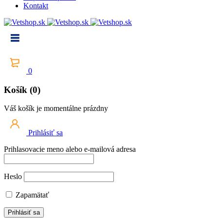
Kontakt
0
Košík (0)
Váš košík je momentálne prázdny
Prihlásiť sa
Prihlasovacie meno alebo e-mailová adresa
Heslo
Zapamätať