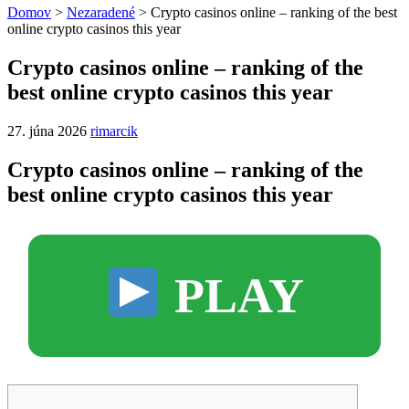
Domov
>
Nezaradené
>
Crypto casinos online – ranking of the best
online crypto casinos this year
Crypto casinos online – ranking of the
best online crypto casinos this year
27. júna 2026
rimarcik
Crypto casinos online – ranking of the
best online crypto casinos this year
PLAY