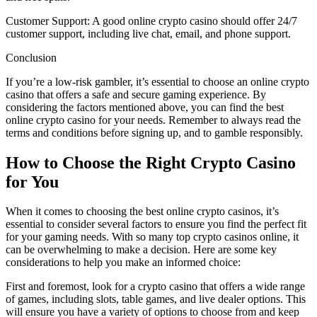
Customer Support: A good online crypto casino should offer 24/7
customer support, including live chat, email, and phone support.
Conclusion
If you’re a low-risk gambler, it’s essential to choose an online crypto
casino that offers a safe and secure gaming experience. By
considering the factors mentioned above, you can find the best
online crypto casino for your needs. Remember to always read the
terms and conditions before signing up, and to gamble responsibly.
How to Choose the Right Crypto Casino
for You
When it comes to choosing the best online crypto casinos, it’s
essential to consider several factors to ensure you find the perfect fit
for your gaming needs. With so many top crypto casinos online, it
can be overwhelming to make a decision. Here are some key
considerations to help you make an informed choice:
First and foremost, look for a crypto casino that offers a wide range
of games, including slots, table games, and live dealer options. This
will ensure you have a variety of options to choose from and keep