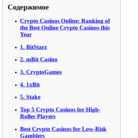
Содержимое
Crypto Casinos Online: Ranking of
the Best Online Crypto Casinos this
Year
1. BitStarz
2. mBit Casino
3. CryptoGames
4. 1xBit
5. Stake
Top 5 Crypto Casinos for High-
Roller Players
Best Crypto Casinos for Low-Risk
Gamblers