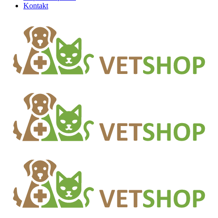
Kontakt