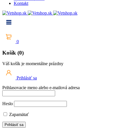
Kontakt
0
Košík (0)
Váš košík je momentálne prázdny
Prihlásiť sa
Prihlasovacie meno alebo e-mailová adresa
Heslo
Zapamätať