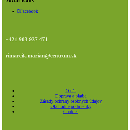
Social Icons
Facebook
+421 903 937 471
rimarcik.marian@centrum.sk
O nás
Doprava a platba
Zásady ochrany osobných údajov
Obchodné podmienky
Cookies