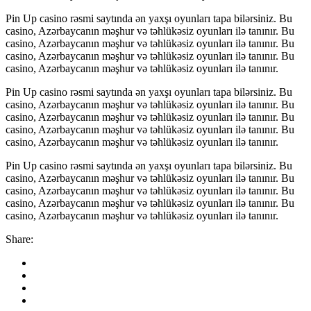
Pin Up casino rəsmi saytında ən yaxşı oyunları tapa bilərsiniz. Bu
casino, Azərbaycanın məşhur və təhlükəsiz oyunları ilə tanınır. Bu
casino, Azərbaycanın məşhur və təhlükəsiz oyunları ilə tanınır. Bu
casino, Azərbaycanın məşhur və təhlükəsiz oyunları ilə tanınır. Bu
casino, Azərbaycanın məşhur və təhlükəsiz oyunları ilə tanınır.
Pin Up casino rəsmi saytında ən yaxşı oyunları tapa bilərsiniz. Bu
casino, Azərbaycanın məşhur və təhlükəsiz oyunları ilə tanınır. Bu
casino, Azərbaycanın məşhur və təhlükəsiz oyunları ilə tanınır. Bu
casino, Azərbaycanın məşhur və təhlükəsiz oyunları ilə tanınır. Bu
casino, Azərbaycanın məşhur və təhlükəsiz oyunları ilə tanınır.
Pin Up casino rəsmi saytında ən yaxşı oyunları tapa bilərsiniz. Bu
casino, Azərbaycanın məşhur və təhlükəsiz oyunları ilə tanınır. Bu
casino, Azərbaycanın məşhur və təhlükəsiz oyunları ilə tanınır. Bu
casino, Azərbaycanın məşhur və təhlükəsiz oyunları ilə tanınır. Bu
casino, Azərbaycanın məşhur və təhlükəsiz oyunları ilə tanınır.
Share: