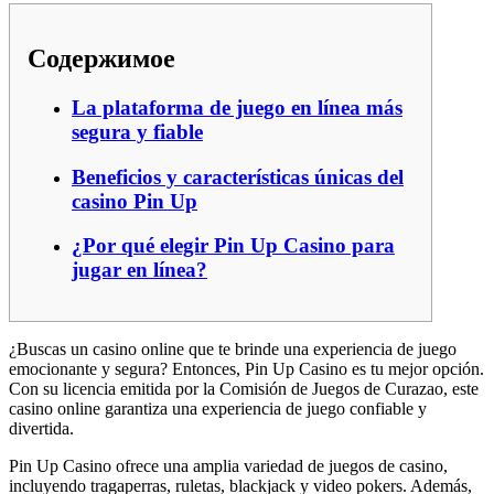
Содержимое
La plataforma de juego en línea más
segura y fiable
Beneficios y características únicas del
casino Pin Up
¿Por qué elegir Pin Up Casino para
jugar en línea?
¿Buscas un casino online que te brinde una experiencia de juego
emocionante y segura? Entonces, Pin Up Casino es tu mejor opción.
Con su licencia emitida por la Comisión de Juegos de Curazao, este
casino online garantiza una experiencia de juego confiable y
divertida.
Pin Up Casino ofrece una amplia variedad de juegos de casino,
incluyendo tragaperras, ruletas, blackjack y video pokers. Además,