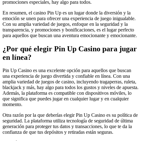
promociones especiales, hay algo para todos.
En resumen, el casino Pin Up es un lugar donde la diversión y la
emoción se unen para ofrecer una experiencia de juego inigualable.
Con su amplia variedad de juegos, enfoque en la seguridad y la
transparencia, y promociones y bonificaciones, es el lugar perfecto
para aquellos que buscan una aventura emocionante y emocionante.
¿Por qué elegir Pin Up Casino para jugar
en línea?
Pin Up Casino es una excelente opción para aquellos que buscan
una experiencia de juego divertida y confiable en línea. Con una
amplia variedad de juegos de casino, incluyendo tragaperras, ruleta,
blackjack y más, hay algo para todos los gustos y niveles de apuesta.
Además, la plataforma es compatible con dispositivos móviles, lo
que significa que puedes jugar en cualquier lugar y en cualquier
momento.
Otra razón por la que deberías elegir Pin Up Casino es su política de
seguridad. La plataforma utiliza tecnología de seguridad de última
generación para proteger tus datos y transacciones, lo que te da la
confianza de que tus depósitos y retiradas están seguras.