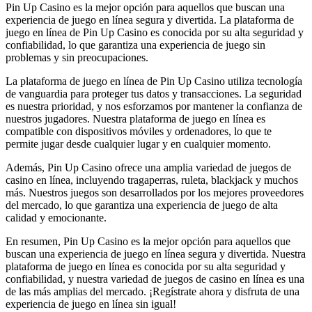
Pin Up Casino es la mejor opción para aquellos que buscan una
experiencia de juego en línea segura y divertida. La plataforma de
juego en línea de Pin Up Casino es conocida por su alta seguridad y
confiabilidad, lo que garantiza una experiencia de juego sin
problemas y sin preocupaciones.
La plataforma de juego en línea de Pin Up Casino utiliza tecnología
de vanguardia para proteger tus datos y transacciones. La seguridad
es nuestra prioridad, y nos esforzamos por mantener la confianza de
nuestros jugadores. Nuestra plataforma de juego en línea es
compatible con dispositivos móviles y ordenadores, lo que te
permite jugar desde cualquier lugar y en cualquier momento.
Además, Pin Up Casino ofrece una amplia variedad de juegos de
casino en línea, incluyendo tragaperras, ruleta, blackjack y muchos
más. Nuestros juegos son desarrollados por los mejores proveedores
del mercado, lo que garantiza una experiencia de juego de alta
calidad y emocionante.
En resumen, Pin Up Casino es la mejor opción para aquellos que
buscan una experiencia de juego en línea segura y divertida. Nuestra
plataforma de juego en línea es conocida por su alta seguridad y
confiabilidad, y nuestra variedad de juegos de casino en línea es una
de las más amplias del mercado. ¡Regístrate ahora y disfruta de una
experiencia de juego en línea sin igual!