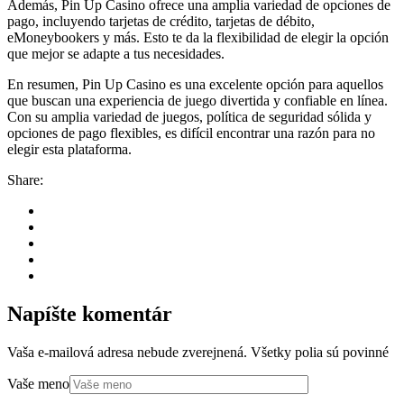
Además, Pin Up Casino ofrece una amplia variedad de opciones de
pago, incluyendo tarjetas de crédito, tarjetas de débito,
eMoneybookers y más. Esto te da la flexibilidad de elegir la opción
que mejor se adapte a tus necesidades.
En resumen, Pin Up Casino es una excelente opción para aquellos
que buscan una experiencia de juego divertida y confiable en línea.
Con su amplia variedad de juegos, política de seguridad sólida y
opciones de pago flexibles, es difícil encontrar una razón para no
elegir esta plataforma.
Share:
Napíšte komentár
Vaša e-mailová adresa nebude zverejnená. Všetky polia sú povinné
Vaše meno