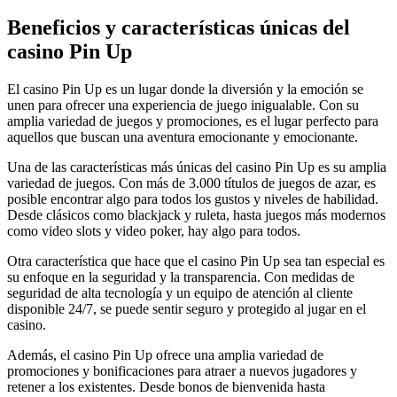
Beneficios y características únicas del
casino Pin Up
El casino Pin Up es un lugar donde la diversión y la emoción se
unen para ofrecer una experiencia de juego inigualable. Con su
amplia variedad de juegos y promociones, es el lugar perfecto para
aquellos que buscan una aventura emocionante y emocionante.
Una de las características más únicas del casino Pin Up es su amplia
variedad de juegos. Con más de 3.000 títulos de juegos de azar, es
posible encontrar algo para todos los gustos y niveles de habilidad.
Desde clásicos como blackjack y ruleta, hasta juegos más modernos
como video slots y video poker, hay algo para todos.
Otra característica que hace que el casino Pin Up sea tan especial es
su enfoque en la seguridad y la transparencia. Con medidas de
seguridad de alta tecnología y un equipo de atención al cliente
disponible 24/7, se puede sentir seguro y protegido al jugar en el
casino.
Además, el casino Pin Up ofrece una amplia variedad de
promociones y bonificaciones para atraer a nuevos jugadores y
retener a los existentes. Desde bonos de bienvenida hasta