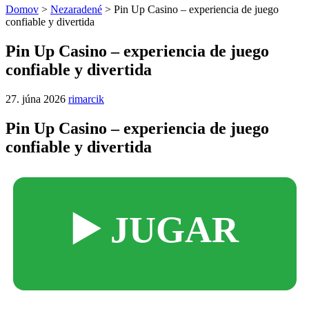
Domov
>
Nezaradené
>
Pin Up Casino – experiencia de juego
confiable y divertida
Pin Up Casino – experiencia de juego
confiable y divertida
27. júna 2026
rimarcik
Pin Up Casino – experiencia de juego
confiable y divertida
▶️ JUGAR