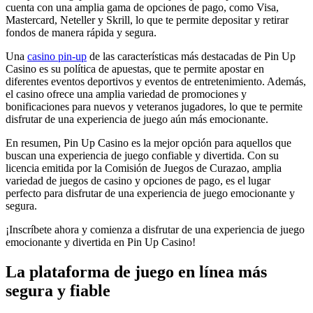
cuenta con una amplia gama de opciones de pago, como Visa,
Mastercard, Neteller y Skrill, lo que te permite depositar y retirar
fondos de manera rápida y segura.
Una
casino pin-up
de las características más destacadas de Pin Up
Casino es su política de apuestas, que te permite apostar en
diferentes eventos deportivos y eventos de entretenimiento. Además,
el casino ofrece una amplia variedad de promociones y
bonificaciones para nuevos y veteranos jugadores, lo que te permite
disfrutar de una experiencia de juego aún más emocionante.
En resumen, Pin Up Casino es la mejor opción para aquellos que
buscan una experiencia de juego confiable y divertida. Con su
licencia emitida por la Comisión de Juegos de Curazao, amplia
variedad de juegos de casino y opciones de pago, es el lugar
perfecto para disfrutar de una experiencia de juego emocionante y
segura.
¡Inscríbete ahora y comienza a disfrutar de una experiencia de juego
emocionante y divertida en Pin Up Casino!
La plataforma de juego en línea más
segura y fiable