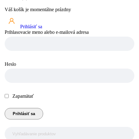
Váš košík je momentálne prázdny
Prihlásiť sa
Prihlasovacie meno alebo e-mailová adresa
Heslo
Zapamätať