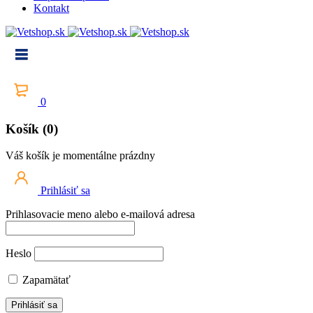
Kontakt
0
Košík (0)
Váš košík je momentálne prázdny
Prihlásiť sa
Prihlasovacie meno alebo e-mailová adresa
Heslo
Zapamätať