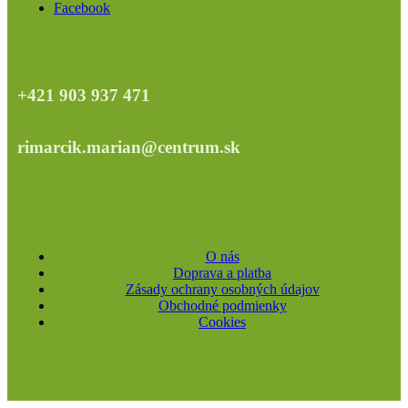
Facebook
+421 903 937 471
rimarcik.marian@centrum.sk
O nás
Doprava a platba
Zásady ochrany osobných údajov
Obchodné podmienky
Cookies