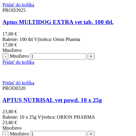
Pridať do košíka
PROD3925
Aptus MULTIDOG EXTRA vet tab. 100 tbl.
17,00
€
Balenie: 100 tbl Výrobca: Orion Pharma
17,00
€
Množstvo
Množstvo
Pridať do košíka
Pridať do košíka
PROD0320
APTUS NUTRISAL vet powd. 10 x 25g
23,80
€
Balenie: 10 x 25g Výrobca: ORION PHARMA
23,80
€
Množstvo
Množstvo