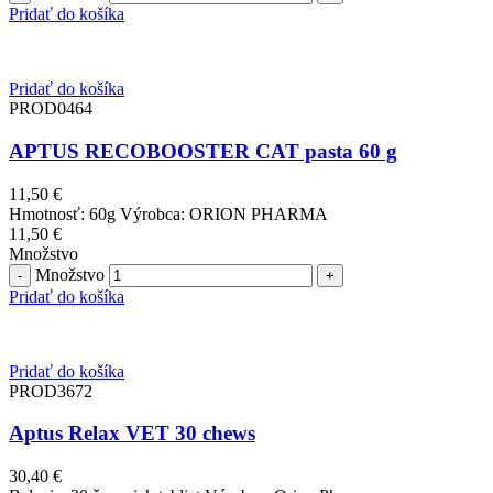
Pridať do košíka
Pridať do košíka
PROD0464
APTUS RECOBOOSTER CAT pasta 60 g
11,50
€
Hmotnosť: 60g Výrobca: ORION PHARMA
11,50
€
Množstvo
Množstvo
Pridať do košíka
Pridať do košíka
PROD3672
Aptus Relax VET 30 chews
30,40
€