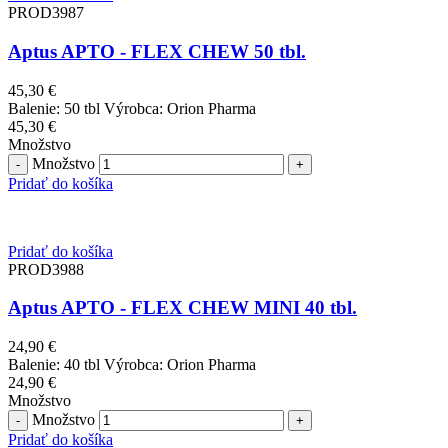
PROD3987
Aptus APTO - FLEX CHEW 50 tbl.
45,30
€
Balenie: 50 tbl Výrobca: Orion Pharma
45,30
€
Množstvo
Množstvo
Pridať do košíka
Pridať do košíka
PROD3988
Aptus APTO - FLEX CHEW MINI 40 tbl.
24,90
€
Balenie: 40 tbl Výrobca: Orion Pharma
24,90
€
Množstvo
Množstvo
Pridať do košíka