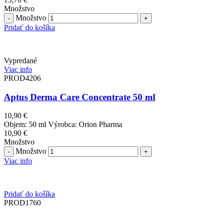
Množstvo
Množstvo
Pridať do košíka
Vypredané
Viac info
PROD4206
Aptus Derma Care Concentrate 50 ml
10,90
€
Objem: 50 ml Výrobca: Orion Pharma
10,90
€
Množstvo
Množstvo
Viac info
Pridať do košíka
PROD1760