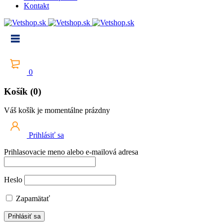
Kontakt
0
Košík (0)
Váš košík je momentálne prázdny
Prihlásiť sa
Prihlasovacie meno alebo e-mailová adresa
Heslo
Zapamätať