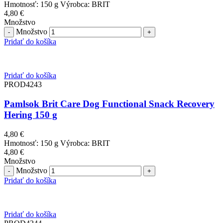
Hmotnosť: 150 g Výrobca: BRIT
4,80
€
Množstvo
Množstvo
Pridať do košíka
Pridať do košíka
PROD4243
Pamlsok Brit Care Dog Functional Snack Recovery
Hering 150 g
4,80
€
Hmotnosť: 150 g Výrobca: BRIT
4,80
€
Množstvo
Množstvo
Pridať do košíka
Pridať do košíka