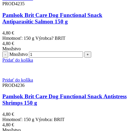
PROD4235
Pamlsok Brit Care Dog Functional Snack
Antiparasitic Salmon 150 g
4,80
€
Hmotnosť: 150 g Výrobca? BRIT
4,80
€
Množstvo
Množstvo
Pridať do košíka
Pridať do košíka
PROD4236
Pamlsok Brit Care Dog Functional Snack Antistress
Shrimps 150 g
4,80
€
Hmotnosť: 150 g Výrobca: BRIT
4,80
€
Množstvo