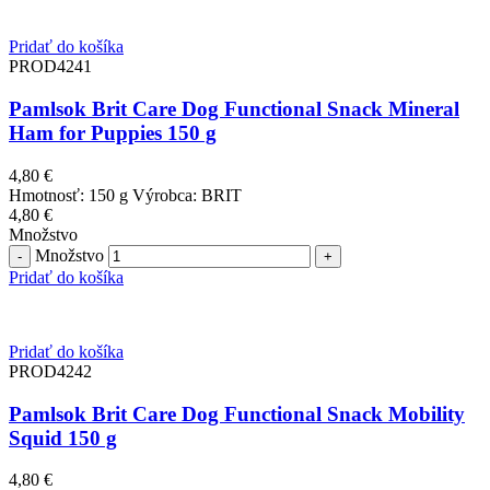
Pridať do košíka
PROD4241
Pamlsok Brit Care Dog Functional Snack Mineral
Ham for Puppies 150 g
4,80
€
Hmotnosť: 150 g Výrobca: BRIT
4,80
€
Množstvo
Množstvo
Pridať do košíka
Pridať do košíka
PROD4242
Pamlsok Brit Care Dog Functional Snack Mobility
Squid 150 g
4,80
€