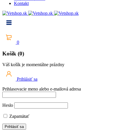
Kontakt
0
Košík (0)
Váš košík je momentálne prázdny
Prihlásiť sa
Prihlasovacie meno alebo e-mailová adresa
Heslo
Zapamätať