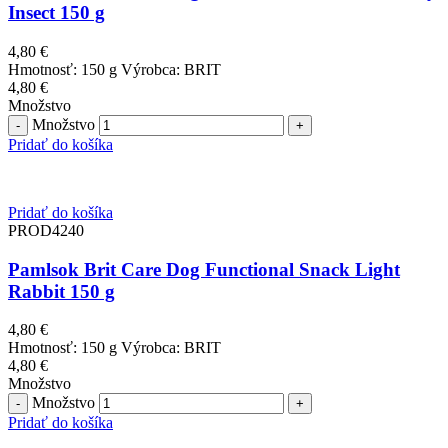
Insect 150 g
4,80
€
Hmotnosť: 150 g Výrobca: BRIT
4,80
€
Množstvo
Množstvo
Pridať do košíka
Pridať do košíka
PROD4240
Pamlsok Brit Care Dog Functional Snack Light
Rabbit 150 g
4,80
€
Hmotnosť: 150 g Výrobca: BRIT
4,80
€
Množstvo
Množstvo
Pridať do košíka