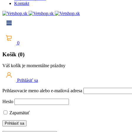
Kontakt
0
Košík (0)
Váš košík je momentálne prázdny
Prihlásiť sa
Prihlasovacie meno alebo e-mailová adresa
Heslo
Zapamätať