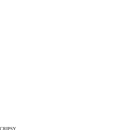
 CRIPSY