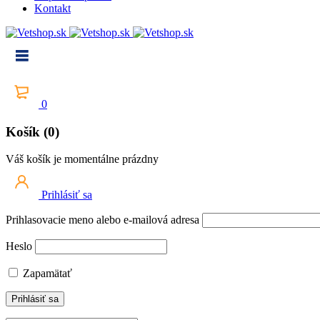
Kontakt
0
Košík (0)
Váš košík je momentálne prázdny
Prihlásiť sa
Prihlasovacie meno alebo e-mailová adresa
Heslo
Zapamätať