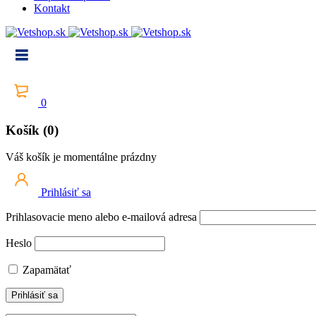
Kontakt
0
Košík (0)
Váš košík je momentálne prázdny
Prihlásiť sa
Prihlasovacie meno alebo e-mailová adresa
Heslo
Zapamätať