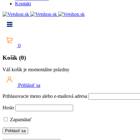
Kontakt
0
Košík (0)
Váš košík je momentálne prázdny
Prihlásiť sa
Prihlasovacie meno alebo e-mailová adresa
Heslo
Zapamätať